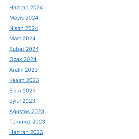
Haziran 2024
Mayıs 2024
Nisan 2024
Mart 2024
Şubat 2024
Ocak 2024
Aralık 2023
Kasım 2023
Ekim 2023
Eylül 2023
Ağustos 2023
Temmuz 2023
Haziran 2023