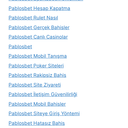
Pablosbet Hesap Kapatma
Pablosbet Rulet Nasıl
Pablosbet Gerçek Bahisler
Pablosbet Canlı Casinolar
Pablosbet
Pablosbet Mobil Tanışma
Pablosbet Poker Siteleri
Pablosbet Rakipsiz Bahis
Pablosbet Site Ziyareti
Pablosbet İletişim Güvenilirliği
Pablosbet Mobil Bahisler
Pablosbet Siteye Giriş Yöntemi
Pablosbet Hatasız Bahis