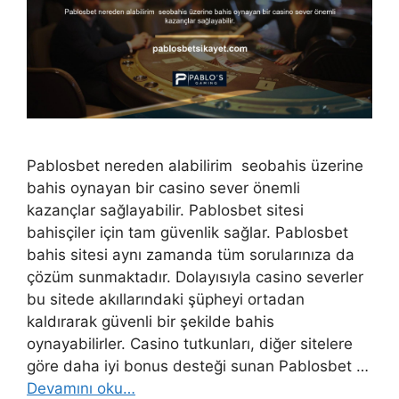
Pablosbet nereden alabilirim seobahis üzerine
bahis oynayan bir casino sever önemli
kazançlar sağlayabilir. Pablosbet sitesi
bahisçiler için tam güvenlik sağlar. Pablosbet
bahis sitesi aynı zamanda tüm sorularınıza da
çözüm sunmaktadır. Dolayısıyla casino severler
bu sitede akıllarındaki şüpheyi ortadan
kaldırarak güvenli bir şekilde bahis
oynayabilirler. Casino tutkunları, diğer sitelere
göre daha iyi bonus desteği sunan Pablosbet …
Devamını oku…