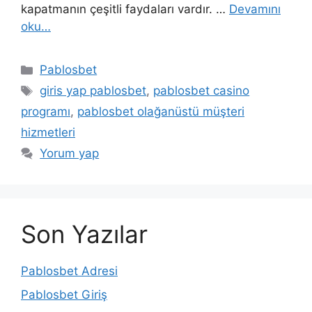
kapatmanın çeşitli faydaları vardır. …
Devamını
oku…
Kategoriler
Pablosbet
Etiketler
giris yap pablosbet
,
pablosbet casino
programı
,
pablosbet olağanüstü müşteri
hizmetleri
Yorum yap
Son Yazılar
Pablosbet Adresi
Pablosbet Giriş