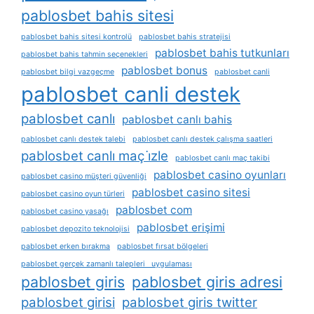
pablosbet bahis sitesi
pablosbet bahis sitesi kontrolü
pablosbet bahis stratejisi
pablosbet bahis tutkunları
pablosbet bahis tahmin seçenekleri
pablosbet bonus
pablosbet bilgi vazgeçme
pablosbet canli
pablosbet canli destek
pablosbet canlı
pablosbet canlı bahis
pablosbet canlı destek talebi
pablosbet canlı destek çalışma saatleri
pablosbet canlı maç i̇zle
pablosbet canlı maç takibi
pablosbet casino oyunları
pablosbet casino müşteri güvenliği
pablosbet casino sitesi
pablosbet casino oyun türleri
pablosbet com
pablosbet casino yasağı
pablosbet erişimi
pablosbet depozito teknolojisi
pablosbet erken bırakma
pablosbet fırsat bölgeleri
pablosbet gerçek zamanlı talepleri uygulaması
pablosbet giris
pablosbet giris adresi
pablosbet girisi
pablosbet giris twitter