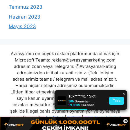
Temmuz 2023
Haziran 2023
Mayıs 2023
Avrasya'nın en büyük reklam platformunda olmak için
Microsoft Teams:
reklam@avrasyamarketing.com
adresimizden veya Telegram: @Avrasyamarketing
adresimizden irtibat kurabilirsiniz. (Tek iletişim
adreslerimiz teams / telegram ve mail adresimizdir.
Harici hiçbir iletişim adresimiz bulunmamaktadır.
Lütfen itibar etmeyiniz.) Türkiye yasalarına göre 7258
sayılı kanun uyarınca yasa dışı bahis oynamanın
cezaları mevcuttur. Şu an bulunduğunuz site hiç bir
şekilde illegal bahis oyunları oynatmıyor ve oynamaya
aracı olmuyordur.
hodribet
|
betroz
|
grandsapphirebet
×
|
casintro
|
istanbulbahis
|
pribet
|
sarayslot
|
cup90
"