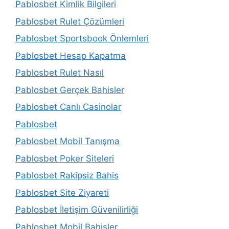
Pablosbet Kimlik Bilgileri
Pablosbet Rulet Çözümleri
Pablosbet Sportsbook Önlemleri
Pablosbet Hesap Kapatma
Pablosbet Rulet Nasıl
Pablosbet Gerçek Bahisler
Pablosbet Canlı Casinolar
Pablosbet
Pablosbet Mobil Tanışma
Pablosbet Poker Siteleri
Pablosbet Rakipsiz Bahis
Pablosbet Site Ziyareti
Pablosbet İletişim Güvenilirliği
Pablosbet Mobil Bahisler