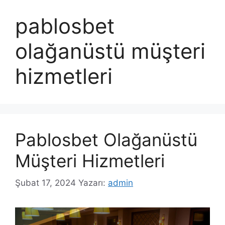
pablosbet
olağanüstü müşteri
hizmetleri
Pablosbet Olağanüstü
Müşteri Hizmetleri
Şubat 17, 2024
Yazarı:
admin