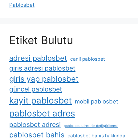
Pablosbet
Etiket Bulutu
adresi pablosbet
canli pablosbet
giris adresi pablosbet
giris yap pablosbet
güncel pablosbet
kayit pablosbet
mobil pablosbet
pablosbet adres
pablosbet adresi
pablosbet adresinin değiştirilmesi
pablosbet bahis
pablosbet bahis hakkında