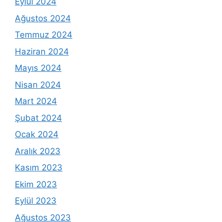
Eylül 2024
Ağustos 2024
Temmuz 2024
Haziran 2024
Mayıs 2024
Nisan 2024
Mart 2024
Şubat 2024
Ocak 2024
Aralık 2023
Kasım 2023
Ekim 2023
Eylül 2023
Ağustos 2023