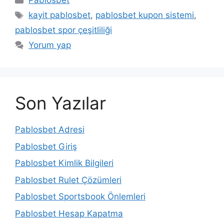
Pablosbet
Etiketler
kayit pablosbet
,
pablosbet kupon sistemi
,
pablosbet spor çeşitliliği
Yorum yap
Son Yazılar
Pablosbet Adresi
Pablosbet Giriş
Pablosbet Kimlik Bilgileri
Pablosbet Rulet Çözümleri
Pablosbet Sportsbook Önlemleri
Pablosbet Hesap Kapatma