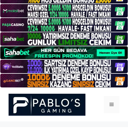
İçeriğe
atla
Menü