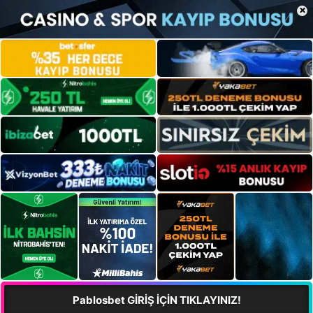
×
Pablosbet GİRİŞ İÇİN TIKLAYINIZ!