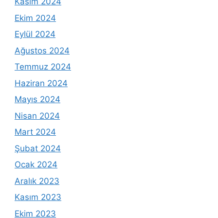
Kasım 2024
Ekim 2024
Eylül 2024
Ağustos 2024
Temmuz 2024
Haziran 2024
Mayıs 2024
Nisan 2024
Mart 2024
Şubat 2024
Ocak 2024
Aralık 2023
Kasım 2023
Ekim 2023