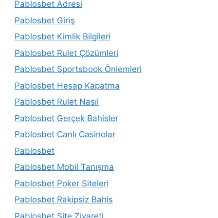
Pablosbet Adresi
Pablosbet Giriş
Pablosbet Kimlik Bilgileri
Pablosbet Rulet Çözümleri
Pablosbet Sportsbook Önlemleri
Pablosbet Hesap Kapatma
Pablosbet Rulet Nasıl
Pablosbet Gerçek Bahisler
Pablosbet Canlı Casinolar
Pablosbet
Pablosbet Mobil Tanışma
Pablosbet Poker Siteleri
Pablosbet Rakipsiz Bahis
Pablosbet Site Ziyareti