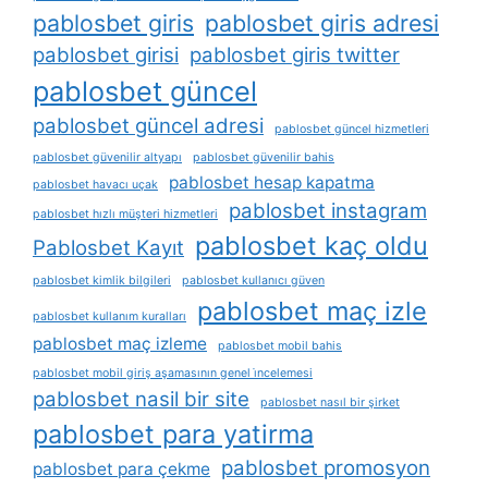
pablosbet giris
pablosbet giris adresi
pablosbet girisi
pablosbet giris twitter
pablosbet güncel
pablosbet güncel adresi
pablosbet güncel hizmetleri
pablosbet güvenilir altyapı
pablosbet güvenilir bahis
pablosbet hesap kapatma
pablosbet havacı uçak
pablosbet instagram
pablosbet hızlı müşteri hizmetleri
pablosbet kaç oldu
Pablosbet Kayıt
pablosbet kimlik bilgileri
pablosbet kullanıcı güven
pablosbet maç izle
pablosbet kullanım kuralları
pablosbet maç izleme
pablosbet mobil bahis
pablosbet mobil giriş aşamasının genel i̇ncelemesi
pablosbet nasil bir site
pablosbet nasıl bir şirket
pablosbet para yatirma
pablosbet promosyon
pablosbet para çekme