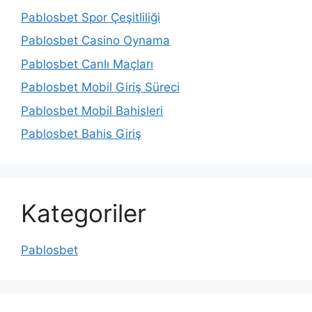
Pablosbet Spor Çeşitliliği
Pablosbet Casino Oynama
Pablosbet Canlı Maçları
Pablosbet Mobil Giriş Süreci
Pablosbet Mobil Bahisleri
Pablosbet Bahis Giriş
Kategoriler
Pablosbet