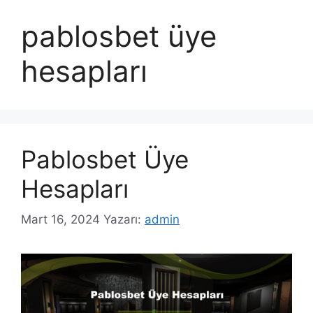
pablosbet üye
hesapları
Pablosbet Üye
Hesapları
Mart 16, 2024
Yazarı:
admin