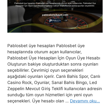
Pablosbet üye hesapları Pablosbet üye
hesaplarında oturum açan kullanıcılar,
Pablosbet Üye Hesapları İçin Oyun Üye Hesabı
Oluşturun bakiye oluşturduktan sonra oyunları
seçebilirler. Çevrimiçi oyun seçenekleri
aşağıdaki oyunları içerir. Canlı Bahis Spor, Canlı
Casino Rock, Oyunlar, Sanal Bahis Bingo, Led
Zeppelin Mevcut Giriş Teklifi kullanıcıları adresin
sunduğu tüm oyun hizmetleri için yeni oyun
seçenekleri. Üye hesabı olan …
Devamını oku…