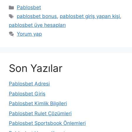
Kategoriler
Pablosbet
Etiketler
pablosbet bonus
,
pablosbet giriş yapan kişi
,
pablosbet üye hesapları
Yorum yap
Son Yazılar
Pablosbet Adresi
Pablosbet Giriş
Pablosbet Kimlik Bilgileri
Pablosbet Rulet Çözümleri
Pablosbet Sportsbook Önlemleri