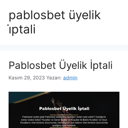
pablosbet üyelik
i̇ptali
Pablosbet Üyelik İptali
Kasım 29, 2023
Yazarı:
admin