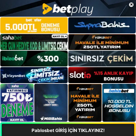
×
Pablosbet GİRİŞ İÇİN TIKLAYINIZ!