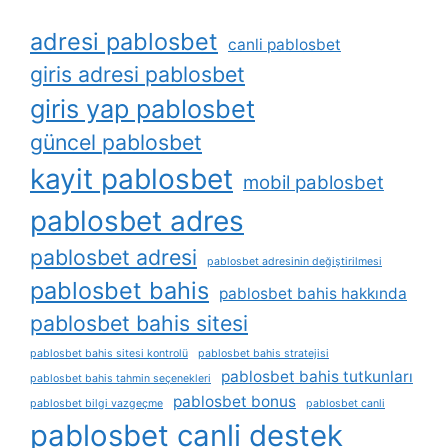
adresi pablosbet
canli pablosbet
giris adresi pablosbet
giris yap pablosbet
güncel pablosbet
kayit pablosbet
mobil pablosbet
pablosbet adres
pablosbet adresi
pablosbet adresinin değiştirilmesi
pablosbet bahis
pablosbet bahis hakkında
pablosbet bahis sitesi
pablosbet bahis sitesi kontrolü
pablosbet bahis stratejisi
pablosbet bahis tutkunları
pablosbet bahis tahmin seçenekleri
pablosbet bonus
pablosbet bilgi vazgeçme
pablosbet canli
pablosbet canli destek