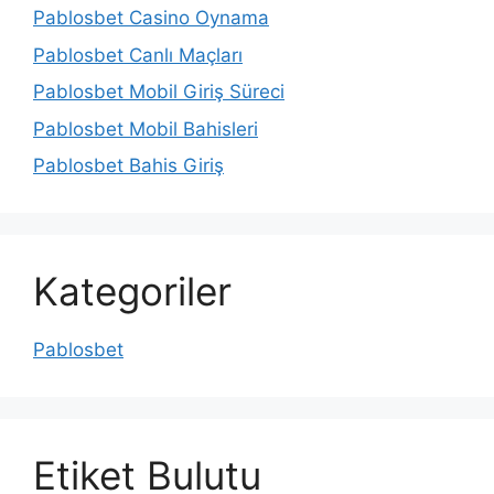
Pablosbet Casino Oynama
Pablosbet Canlı Maçları
Pablosbet Mobil Giriş Süreci
Pablosbet Mobil Bahisleri
Pablosbet Bahis Giriş
Kategoriler
Pablosbet
Etiket Bulutu