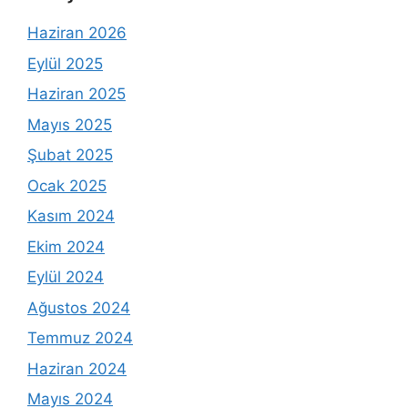
Haziran 2026
Eylül 2025
Haziran 2025
Mayıs 2025
Şubat 2025
Ocak 2025
Kasım 2024
Ekim 2024
Eylül 2024
Ağustos 2024
Temmuz 2024
Haziran 2024
Mayıs 2024