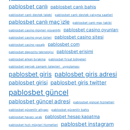
pablosbet canlı
pablosbet canlı bahis
pablosbet canlı destek talebi
pablosbet canlı destek çalışma saatleri
pablosbet canlı maç i̇zle
pablosbet canlı maç takibi
pablosbet casino oyunları
pablosbet casino müşteri güvenliği
pablosbet casino sitesi
pablosbet casino oyun türleri
pablosbet com
pablosbet casino yasağı
pablosbet erişimi
pablosbet depozito teknolojisi
pablosbet erken bırakma
pablosbet fırsat bölgeleri
pablosbet gerçek zamanlı talepleri uygulaması
pablosbet giris
pablosbet giris adresi
pablosbet girisi
pablosbet giris twitter
pablosbet güncel
pablosbet güncel adresi
pablosbet güncel hizmetleri
pablosbet güvenilir altyapı
pablosbet güvenilir bahis
pablosbet hesap kapatma
pablosbet havacı uçak
pablosbet instagram
pablosbet hızlı müşteri hizmetleri