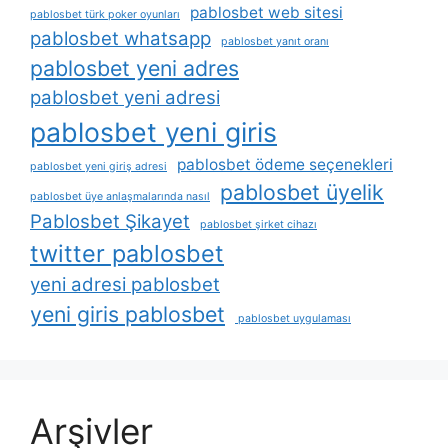
pablosbet web sitesi
pablosbet türk poker oyunları
pablosbet whatsapp
pablosbet yanıt oranı
pablosbet yeni adres
pablosbet yeni adresi
pablosbet yeni giris
pablosbet ödeme seçenekleri
pablosbet yeni giriş adresi
pablosbet üyelik
pablosbet üye anlaşmalarında nasıl
Pablosbet Şikayet
pablosbet şirket cihazı
twitter pablosbet
yeni adresi pablosbet
yeni giris pablosbet
pablosbet uygulaması
Arşivler