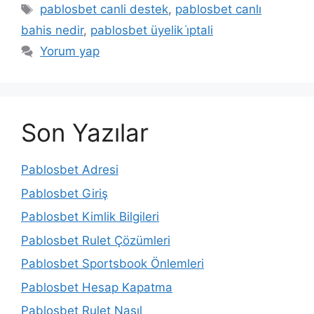
Etiketler
pablosbet canli destek
,
pablosbet canlı
bahis nedir
,
pablosbet üyelik i̇ptali
Yorum yap
Son Yazılar
Pablosbet Adresi
Pablosbet Giriş
Pablosbet Kimlik Bilgileri
Pablosbet Rulet Çözümleri
Pablosbet Sportsbook Önlemleri
Pablosbet Hesap Kapatma
Pablosbet Rulet Nasıl