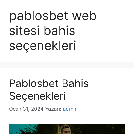
pablosbet web
sitesi bahis
seçenekleri
Pablosbet Bahis
Seçenekleri
Ocak 31, 2024
Yazarı:
admin