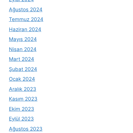
Ağustos 2024
Temmuz 2024
Haziran 2024
Mayıs 2024
Nisan 2024
Mart 2024
Şubat 2024
Ocak 2024
Aralık 2023
Kasım 2023
Ekim 2023
Eylül 2023
Ağustos 2023