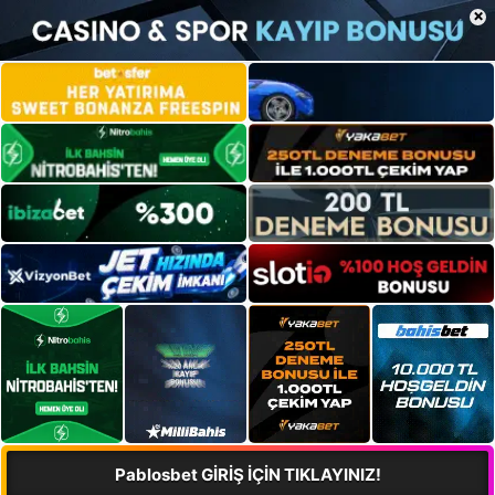
×
Pablosbet GİRİŞ İÇİN TIKLAYINIZ!