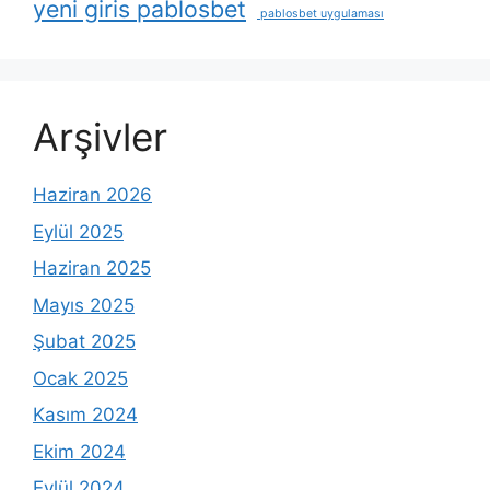
yeni giris pablosbet
pablosbet uygulaması
Arşivler
Haziran 2026
Eylül 2025
Haziran 2025
Mayıs 2025
Şubat 2025
Ocak 2025
Kasım 2024
Ekim 2024
Eylül 2024