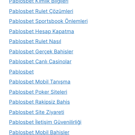
Pablosbet Kimlik Bilgileri
Pablosbet Rulet Çözümleri
Pablosbet Sportsbook Önlemleri
Pablosbet Hesap Kapatma
Pablosbet Rulet Nasıl
Pablosbet Gerçek Bahisler
Pablosbet Canlı Casinolar
Pablosbet
Pablosbet Mobil Tanışma
Pablosbet Poker Siteleri
Pablosbet Rakipsiz Bahis
Pablosbet Site Ziyareti
Pablosbet İletişim Güvenilirliği
Pablosbet Mobil Bahisler