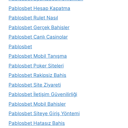
Pablosbet Hesap Kapatma
Pablosbet Rulet Nasıl
Pablosbet Gerçek Bahisler
Pablosbet Canlı Casinolar
Pablosbet
Pablosbet Mobil Tanışma
Pablosbet Poker Siteleri
Pablosbet Rakipsiz Bahis
Pablosbet Site Ziyareti
Pablosbet İletişim Güvenilirliği
Pablosbet Mobil Bahisler
Pablosbet Siteye Giriş Yöntemi
Pablosbet Hatasız Bahis