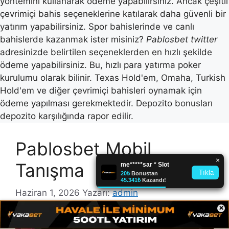
yöntemini kullanarak ödeme yapabilirsiniz. Ancak çeşitli
çevrimiçi bahis seçeneklerine katılarak daha güvenli bir
yatırım yapabilirsiniz. Spor bahislerinde ve canlı
bahislerde kazanmak ister misiniz?
Pablosbet twitter
adresinizde belirtilen seçeneklerden en hızlı şekilde
ödeme yapabilirsiniz. Bu, hızlı para yatırma poker
kurulumu olarak bilinir. Texas Hold'em, Omaha, Turkish
Hold'em ve diğer çevrimiçi bahisleri oynamak için
ödeme yapılması gerekmektedir. Depozito bonusları
depozito karşılığında rapor edilir.
Pablosbet Mobil
Tanışma
Haziran 1, 2026
Yazarı:
admin
×