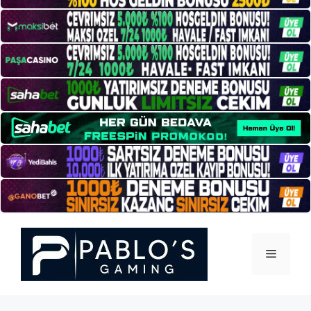
İçeriğe
atla
Menü