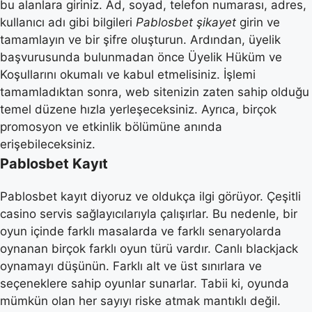
bu alanlara giriniz. Ad, soyad, telefon numarası, adres,
kullanıcı adı gibi bilgileri
Pablosbet şikayet
girin ve
tamamlayın ve bir şifre oluşturun. Ardından, üyelik
başvurusunda bulunmadan önce Üyelik Hüküm ve
Koşullarını okumalı ve kabul etmelisiniz. İşlemi
tamamladıktan sonra, web sitenizin zaten sahip olduğu
temel düzene hızla yerleşeceksiniz. Ayrıca, birçok
promosyon ve etkinlik bölümüne anında
erişebileceksiniz.
Pablosbet Kayıt
Pablosbet kayıt diyoruz ve oldukça ilgi görüyor. Çeşitli
casino servis sağlayıcılarıyla çalışırlar. Bu nedenle, bir
oyun içinde farklı masalarda ve farklı senaryolarda
oynanan birçok farklı oyun türü vardır. Canlı blackjack
oynamayı düşünün. Farklı alt ve üst sınırlara ve
seçeneklere sahip oyunlar sunarlar. Tabii ki, oyunda
mümkün olan her sayıyı riske atmak mantıklı değil.