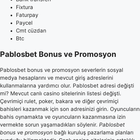
Fixtura
Faturpay
Paycel
Cmt cüzdan
Btc
Pablosbet Bonus ve Promosyon
Pablosbet bonus ve promosyon severlerin sosyal
medya hesaplarını ve mevcut giriş adreslerini
kullanmalarına yardımcı olur. Pablosbet adresi değişti
mi? Mevcut canlı casino sitelerinin listesi değişti.
Çevrimiçi rulet, poker, bakara ve diğer çevrimiçi
bahisleri kazanmak için son adresinizi girin. Oyuncuların
bahis oynamakta ve oyuncuların kazanmasına izin
vermekte sorun yaşamadıkları söylenir.
Pablosbet
bonus ve promosyon
bağlı kuruluş pazarlama planları