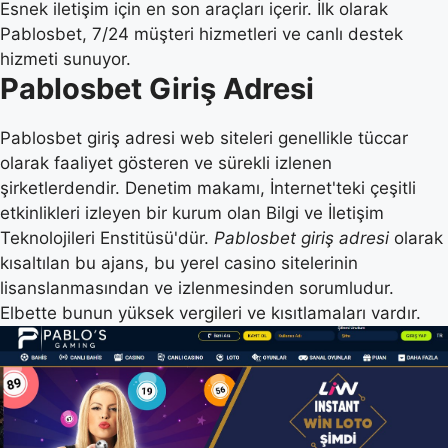
Esnek iletişim için en son araçları içerir. İlk olarak
Pablosbet, 7/24 müşteri hizmetleri ve canlı destek
hizmeti sunuyor.
Pablosbet Giriş Adresi
Pablosbet giriş adresi web siteleri genellikle tüccar
olarak faaliyet gösteren ve sürekli izlenen
şirketlerdendir. Denetim makamı, İnternet'teki çeşitli
etkinlikleri izleyen bir kurum olan Bilgi ve İletişim
Teknolojileri Enstitüsü'dür.
Pablosbet giriş adresi
olarak
kısaltılan bu ajans, bu yerel casino sitelerinin
lisanslanmasından ve izlenmesinden sorumludur.
Elbette bunun yüksek vergileri ve kısıtlamaları vardır.