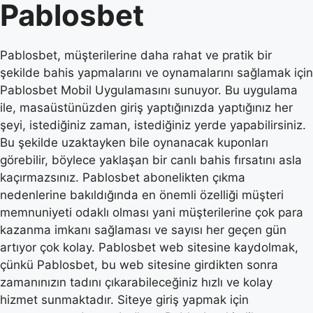
Pablosbet
Pablosbet, müşterilerine daha rahat ve pratik bir
şekilde bahis yapmalarını ve oynamalarını sağlamak için
Pablosbet Mobil Uygulamasını sunuyor. Bu uygulama
ile, masaüstünüzden giriş yaptığınızda yaptığınız her
şeyi, istediğiniz zaman, istediğiniz yerde yapabilirsiniz.
Bu şekilde uzaktayken bile oynanacak kuponları
görebilir, böylece yaklaşan bir canlı bahis fırsatını asla
kaçırmazsınız. Pablosbet abonelikten çıkma
nedenlerine bakıldığında en önemli özelliği müşteri
memnuniyeti odaklı olması yani müşterilerine çok para
kazanma imkanı sağlaması ve sayısı her geçen gün
artıyor çok kolay. Pablosbet web sitesine kaydolmak,
çünkü Pablosbet, bu web sitesine girdikten sonra
zamanınızın tadını çıkarabileceğiniz hızlı ve kolay
hizmet sunmaktadır. Siteye giriş yapmak için