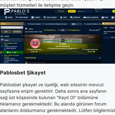
müşteri hizmetleri ile iletişime geçin.
Pablosbet Şikayet
Pablosbet şikayet ve üyeliği, web sitesinin mevcut
sayfasına erişim gerektirir. Daha sonra ana sayfanın
sağ üst köşesinde bulunan "Kayıt Ol" bölümüne
tıklamanız gerekmektedir. Bu alanda görünen forum
alanlarını doldurmanız gerekmektedir. Lütfen bilgilerinizi