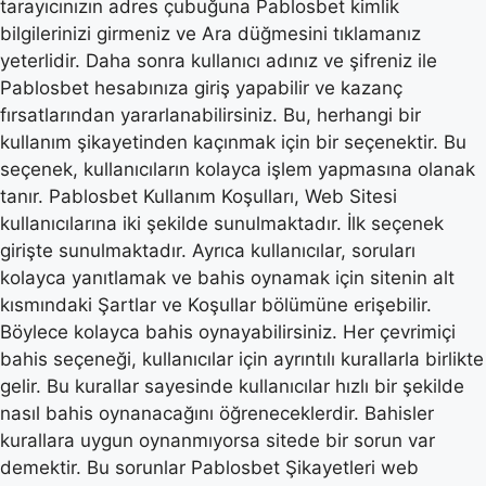
tarayıcınızın adres çubuğuna Pablosbet kimlik
bilgilerinizi girmeniz ve Ara düğmesini tıklamanız
yeterlidir. Daha sonra kullanıcı adınız ve şifreniz ile
Pablosbet hesabınıza giriş yapabilir ve kazanç
fırsatlarından yararlanabilirsiniz. Bu, herhangi bir
kullanım şikayetinden kaçınmak için bir seçenektir. Bu
seçenek, kullanıcıların kolayca işlem yapmasına olanak
tanır. Pablosbet Kullanım Koşulları, Web Sitesi
kullanıcılarına iki şekilde sunulmaktadır. İlk seçenek
girişte sunulmaktadır. Ayrıca kullanıcılar, soruları
kolayca yanıtlamak ve bahis oynamak için sitenin alt
kısmındaki Şartlar ve Koşullar bölümüne erişebilir.
Böylece kolayca bahis oynayabilirsiniz. Her çevrimiçi
bahis seçeneği, kullanıcılar için ayrıntılı kurallarla birlikte
gelir. Bu kurallar sayesinde kullanıcılar hızlı bir şekilde
nasıl bahis oynanacağını öğreneceklerdir. Bahisler
kurallara uygun oynanmıyorsa sitede bir sorun var
demektir. Bu sorunlar Pablosbet Şikayetleri web