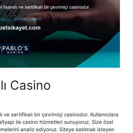
lı Casino
 ve sertifikalı bir çevrimiçi casinodur. Kullanıcılara
altyapı ile casino hizmetleri sunuyoruz. Size özel
emelerini analiz ediyoruz. Siteye katılmak isteyen