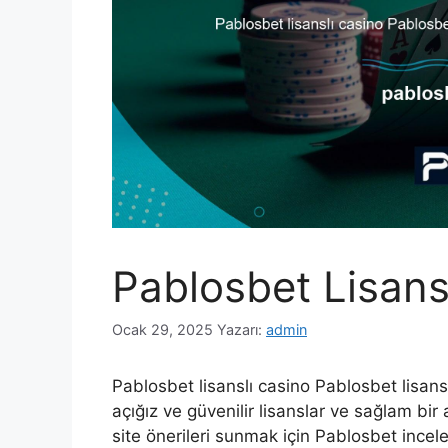
Pablosbet Lisans
Ocak 29, 2025
Yazarı:
admin
Pablosbet lisanslı casino Pablosbet lisanslı
açığız ve güvenilir lisanslar ve sağlam bir 
site önerileri sunmak için Pablosbet incel