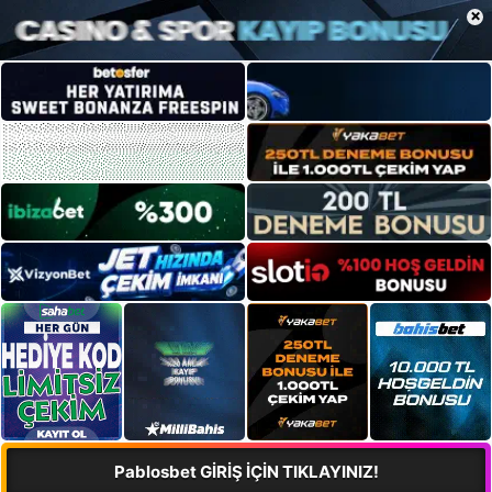
×
Pablosbet GİRİŞ İÇİN TIKLAYINIZ!