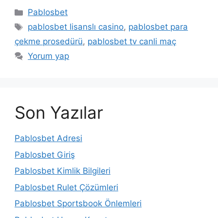
Kategoriler
Pablosbet
Etiketler
pablosbet lisanslı casino
,
pablosbet para
çekme prosedürü
,
pablosbet tv canli maç
Yorum yap
Son Yazılar
Pablosbet Adresi
Pablosbet Giriş
Pablosbet Kimlik Bilgileri
Pablosbet Rulet Çözümleri
Pablosbet Sportsbook Önlemleri