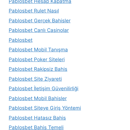
Pablosbet Hesap Kapatma
Pablosbet Rulet Nasıl
Pablosbet Gerçek Bahisler
Pablosbet Canlı Casinolar
Pablosbet
Pablosbet Mobil Tanışma
Pablosbet Poker Siteleri
Pablosbet Rakipsiz Bahis
Pablosbet Site Ziyareti
Pablosbet İletişim Güvenilirliği
Pablosbet Mobil Bahisler
Pablosbet Siteye Giriş Yöntemi
Pablosbet Hatasız Bahis
Pablosbet Bahis Temeli