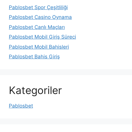
Pablosbet Spor Çeşitliliği
Pablosbet Casino Oynama
Pablosbet Canlı Maçları
Pablosbet Mobil Giriş Süreci
Pablosbet Mobil Bahisleri
Pablosbet Bahis Giriş
Kategoriler
Pablosbet