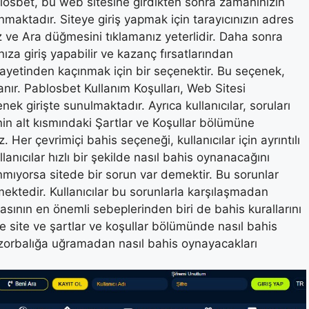
osbet, bu web sitesine girdikten sonra zamanınızın
unmaktadır. Siteye giriş yapmak için tarayıcınızın adres
z ve Ara düğmesini tıklamanız yeterlidir. Daha sonra
nıza giriş yapabilir ve kazanç fırsatlarından
ikayetinden kaçınmak için bir seçenektir. Bu seçenek,
anır. Pablosbet Kullanım Koşulları, Web Sitesi
enek girişte sunulmaktadır. Ayrıca kullanıcılar, soruları
in alt kısmındaki Şartlar ve Koşullar bölümüne
. Her çevrimiçi bahis seçeneği, kullanıcılar için ayrıntılı
ullanıcılar hızlı bir şekilde nasıl bahis oynanacağını
nmıyorsa sitede bir sorun var demektir. Bu sorunlar
ektedir. Kullanıcılar bu sorunlarla karşılaşmadan
tasının en önemli sebeplerinden biri de bahis kurallarını
 site ve şartlar ve koşullar bölümünde nasıl bahis
n zorbalığa uğramadan nasıl bahis oynayacakları