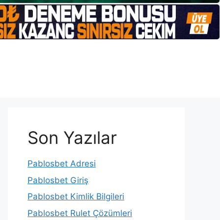
Son Yazılar
Pablosbet Adresi
Pablosbet Giriş
Pablosbet Kimlik Bilgileri
Pablosbet Rulet Çözümleri