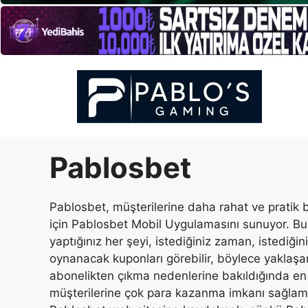
İçeriğe
atla
Pablosbet
Pablosbet, müşterilerine daha rahat ve pratik 
için Pablosbet Mobil Uygulamasını sunuyor. Bu
yaptığınız her şeyi, istediğiniz zaman, istediği
oynanacak kuponları görebilir, böylece yaklaşan
abonelikten çıkma nedenlerine bakıldığında en 
müşterilerine çok para kazanma imkanı sağlamas