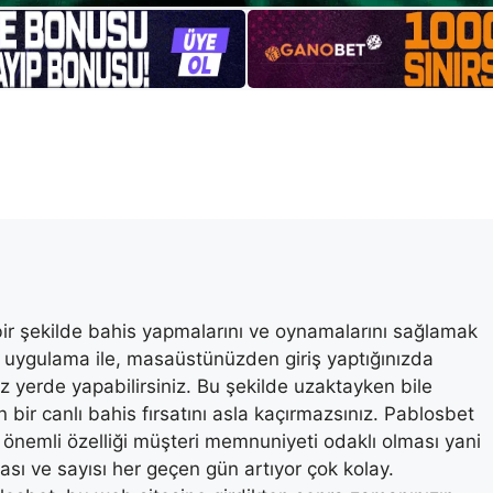
bir şekilde bahis yapmalarını ve oynamalarını sağlamak
 uygulama ile, masaüstünüzden giriş yaptığınızda
niz yerde yapabilirsiniz. Bu şekilde uzaktayken bile
 bir canlı bahis fırsatını asla kaçırmazsınız. Pablosbet
önemli özelliği müşteri memnuniyeti odaklı olması yani
ı ve sayısı her geçen gün artıyor çok kolay.