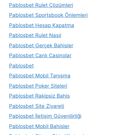
Pablosbet Rulet Çözümleri
Pablosbet Sportsbook Önlemleri
Pablosbet Hesap Kapatma
Pablosbet Rulet Nasıl
Pablosbet Gerçek Bahisler
Pablosbet Canlı Casinolar
Pablosbet
Pablosbet Mobil Tanışma
Pablosbet Poker Siteleri
Pablosbet Rakipsiz Bahis
Pablosbet Site Ziyareti
Pablosbet İletişim Güvenilirliği
Pablosbet Mobil Bahisler