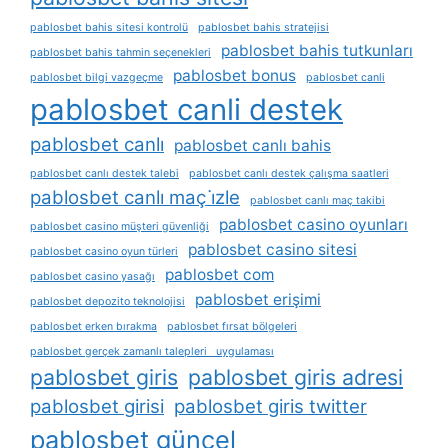
pablosbet bahis sitesi kontrolü
pablosbet bahis stratejisi
pablosbet bahis tutkunları
pablosbet bahis tahmin seçenekleri
pablosbet bonus
pablosbet bilgi vazgeçme
pablosbet canli
pablosbet canli destek
pablosbet canlı
pablosbet canlı bahis
pablosbet canlı destek talebi
pablosbet canlı destek çalışma saatleri
pablosbet canlı maç i̇zle
pablosbet canlı maç takibi
pablosbet casino oyunları
pablosbet casino müşteri güvenliği
pablosbet casino sitesi
pablosbet casino oyun türleri
pablosbet com
pablosbet casino yasağı
pablosbet erişimi
pablosbet depozito teknolojisi
pablosbet erken bırakma
pablosbet fırsat bölgeleri
pablosbet gerçek zamanlı talepleri uygulaması
pablosbet giris
pablosbet giris adresi
pablosbet girisi
pablosbet giris twitter
pablosbet güncel