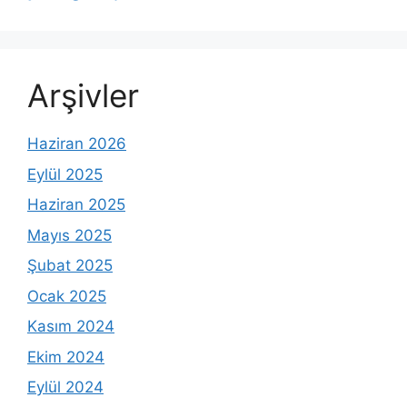
Arşivler
Haziran 2026
Eylül 2025
Haziran 2025
Mayıs 2025
Şubat 2025
Ocak 2025
Kasım 2024
Ekim 2024
Eylül 2024