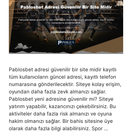
Pablosbet adresi güvenilir bir site midir kayıtlı
tüm kullanıcıların güncel adresi, kayıtlı telefon
numarasına gönderilecektir. Siteye kolay erişim,
oyundan daha fazla zevk almanızı sağlar.
Pablosbet yeni adresine güvenilir mi? Siteye
yatırım yapabilir, kazancınızı çekebilirsiniz. Bu
aktiviteler daha fazla risk almanızı ve oyuna
hakim olmanızı sağlar. Bir bahis sitesine üye
olarak daha fazla bilgi alabilirsiniz. Spor …