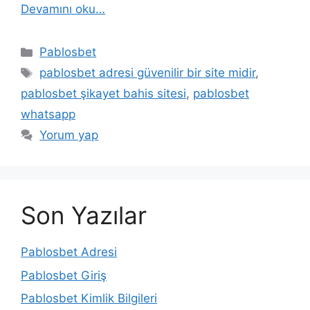
Devamını oku…
Kategoriler
Pablosbet
Etiketler
pablosbet adresi güvenilir bir site midir
,
pablosbet şikayet bahis sitesi
,
pablosbet
whatsapp
Yorum yap
Son Yazılar
Pablosbet Adresi
Pablosbet Giriş
Pablosbet Kimlik Bilgileri