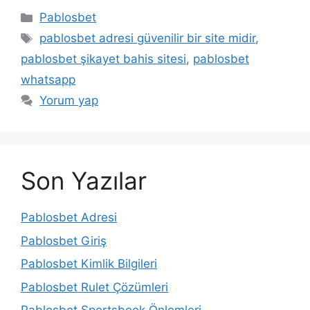
Kategoriler
Pablosbet
Etiketler
pablosbet adresi güvenilir bir site midir
,
pablosbet şikayet bahis sitesi
,
pablosbet
whatsapp
Yorum yap
Son Yazılar
Pablosbet Adresi
Pablosbet Giriş
Pablosbet Kimlik Bilgileri
Pablosbet Rulet Çözümleri