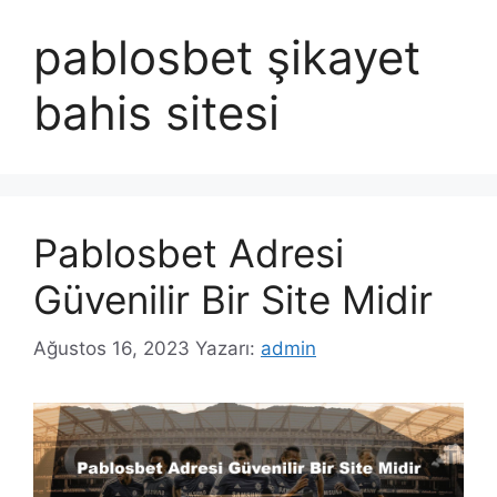
pablosbet şikayet
bahis sitesi
Pablosbet Adresi
Güvenilir Bir Site Midir
Ağustos 16, 2023
Yazarı:
admin