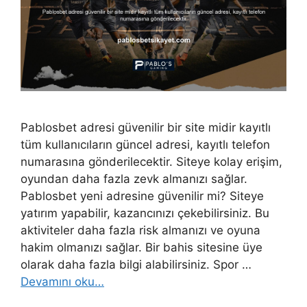
Pablosbet adresi güvenilir bir site midir kayıtlı
tüm kullanıcıların güncel adresi, kayıtlı telefon
numarasına gönderilecektir. Siteye kolay erişim,
oyundan daha fazla zevk almanızı sağlar.
Pablosbet yeni adresine güvenilir mi? Siteye
yatırım yapabilir, kazancınızı çekebilirsiniz. Bu
aktiviteler daha fazla risk almanızı ve oyuna
hakim olmanızı sağlar. Bir bahis sitesine üye
olarak daha fazla bilgi alabilirsiniz. Spor …
Devamını oku…