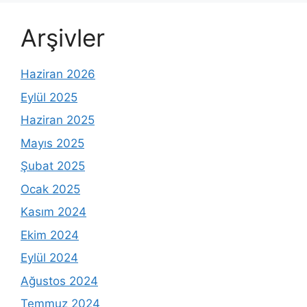
Arşivler
Haziran 2026
Eylül 2025
Haziran 2025
Mayıs 2025
Şubat 2025
Ocak 2025
Kasım 2024
Ekim 2024
Eylül 2024
Ağustos 2024
Temmuz 2024