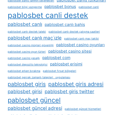
pablosbet bahis tutkunları
pablosbet bahis tahmin seçenekleri
pablosbet bonus
pablosbet bilgi vazgeçme
pablosbet canli
pablosbet canli destek
pablosbet canlı
pablosbet canlı bahis
pablosbet canlı destek talebi
pablosbet canlı destek çalışma saatleri
pablosbet canlı maç i̇zle
pablosbet canlı maç takibi
pablosbet casino oyunları
pablosbet casino müşteri güvenliği
pablosbet casino sitesi
pablosbet casino oyun türleri
pablosbet com
pablosbet casino yasağı
pablosbet erişimi
pablosbet depozito teknolojisi
pablosbet erken bırakma
pablosbet fırsat bölgeleri
pablosbet gerçek zamanlı talepleri uygulaması
pablosbet giris
pablosbet giris adresi
pablosbet girisi
pablosbet giris twitter
pablosbet güncel
pablosbet güncel adresi
pablosbet güncel hizmetleri