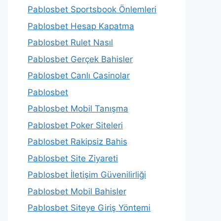
Pablosbet Sportsbook Önlemleri
Pablosbet Hesap Kapatma
Pablosbet Rulet Nasıl
Pablosbet Gerçek Bahisler
Pablosbet Canlı Casinolar
Pablosbet
Pablosbet Mobil Tanışma
Pablosbet Poker Siteleri
Pablosbet Rakipsiz Bahis
Pablosbet Site Ziyareti
Pablosbet İletişim Güvenilirliği
Pablosbet Mobil Bahisler
Pablosbet Siteye Giriş Yöntemi