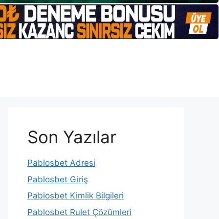
Son Yazılar
Pablosbet Adresi
Pablosbet Giriş
Pablosbet Kimlik Bilgileri
Pablosbet Rulet Çözümleri