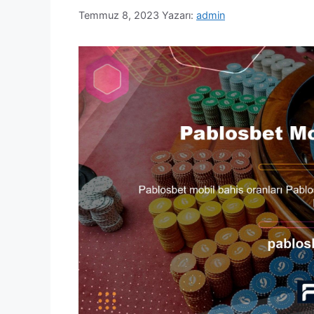
Temmuz 8, 2023
Yazarı:
admin