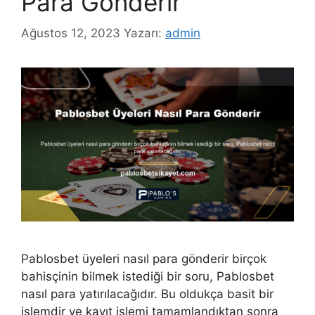
Para Gönderir
Ağustos 12, 2023
Yazarı:
admin
Pablosbet üyeleri nasıl para gönderir birçok
bahisçinin bilmek istediği bir soru, Pablosbet
nasıl para yatırılacağıdır. Bu oldukça basit bir
işlemdir ve kayıt işlemi tamamlandıktan sonra