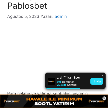
Pablosbet
Ağustos 5, 2023
Yazarı:
admin
Para çekme ve yatırma seobahis çevrimiçi
×
casino oynayan herkesin bilmesi gereken en
önemli şey, lisanslı bir web sitesi kullanmaktır.