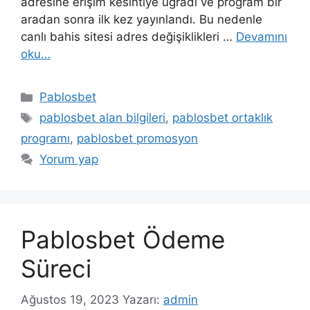
adresine erişim kesintiye uğradı ve program bir
aradan sonra ilk kez yayınlandı. Bu nedenle
canlı bahis sitesi adres değişiklikleri …
Devamını
oku…
Kategoriler
Pablosbet
Etiketler
pablosbet alan bilgileri
,
pablosbet ortaklık
programı
,
pablosbet promosyon
Yorum yap
Pablosbet Ödeme
Süreci
Ağustos 19, 2023
Yazarı:
admin