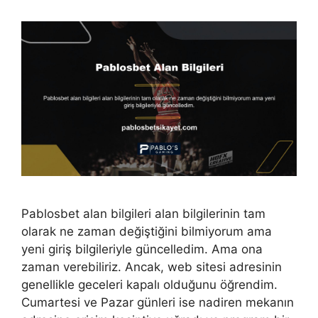
Pablosbet alan bilgileri alan bilgilerinin tam
olarak ne zaman değiştiğini bilmiyorum ama
yeni giriş bilgileriyle güncelledim. Ama ona
zaman verebiliriz. Ancak, web sitesi adresinin
genellikle geceleri kapalı olduğunu öğrendim.
Cumartesi ve Pazar günleri ise nadiren mekanın