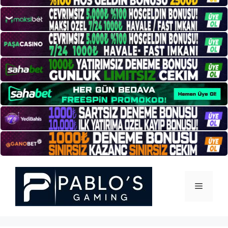
İçeriğe
atla
Menü