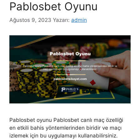
Pablosbet Oyunu
Ağustos 9, 2023
Yazarı:
admin
Pablosbet oyunu Pablosbet canlı maç özelliği
en etkili bahis yöntemlerinden biridir ve maçı
izlemek için bu uygulamayı kullanabilirsiniz.