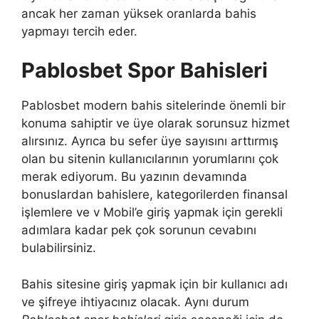
ancak her zaman yüksek oranlarda bahis
yapmayı tercih eder.
Pablosbet Spor Bahisleri
Pablosbet modern bahis sitelerinde önemli bir
konuma sahiptir ve üye olarak sorunsuz hizmet
alırsınız. Ayrıca bu sefer üye sayısını arttırmış
olan bu sitenin kullanıcılarının yorumlarını çok
merak ediyorum. Bu yazının devamında
bonuslardan bahislere, kategorilerden finansal
işlemlere ve v Mobil’e giriş yapmak için gerekli
adımlara kadar pek çok sorunun cevabını
bulabilirsiniz.
Bahis sitesine giriş yapmak için bir kullanıcı adı
ve şifreye ihtiyacınız olacak. Aynı durum