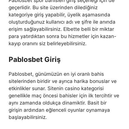
Pablosbet spor bahisleri
giriş seçeneği için de
geçerlidir. Bu site üzerinden dilediğiniz
kategoriye giriş yapabilir, üyelik aşamasında
oluşturduğunuz kullanıcı adı ve şifre ile anında
erişim sağlayabilirsiniz. Elbette belli bir miktar
para yatırdıktan sonra bu hizmetler için kazan-
kayıp oranını siz belirleyebilirsiniz.
Pablosbet Giriş
Pablosbet, günümüzün en iyi oranlı bahis
sitelerinden biridir ve ayrıca harika bonuslar ve
etkinlikler sunar. Sitenin casino kategorisi
genellikle maç öncesi bahisler için ilk tercihtir ve
aynı zamanda oldukça dinamiktir. Basit bir
girişin ardından eğlenceli oyunlar oynamaya
başlayabilirsiniz.