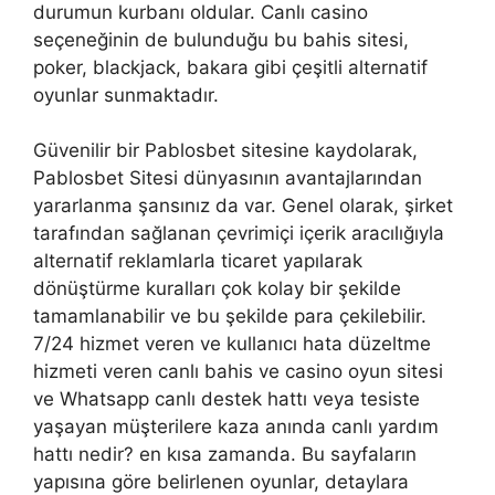
durumun kurbanı oldular. Canlı casino
seçeneğinin de bulunduğu bu bahis sitesi,
poker, blackjack, bakara gibi çeşitli alternatif
oyunlar sunmaktadır.
Güvenilir bir Pablosbet sitesine kaydolarak,
Pablosbet Sitesi dünyasının avantajlarından
yararlanma şansınız da var. Genel olarak, şirket
tarafından sağlanan çevrimiçi içerik aracılığıyla
alternatif reklamlarla ticaret yapılarak
dönüştürme kuralları çok kolay bir şekilde
tamamlanabilir ve bu şekilde para çekilebilir.
7/24 hizmet veren ve kullanıcı hata düzeltme
hizmeti veren canlı bahis ve casino oyun sitesi
ve Whatsapp canlı destek hattı veya tesiste
yaşayan müşterilere kaza anında canlı yardım
hattı nedir? en kısa zamanda. Bu sayfaların
yapısına göre belirlenen oyunlar, detaylara