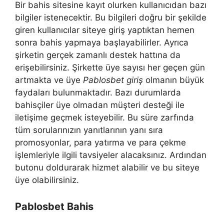
Bir bahis sitesine kayıt olurken kullanıcıdan bazı
bilgiler istenecektir. Bu bilgileri doğru bir şekilde
giren kullanıcılar siteye giriş yaptıktan hemen
sonra bahis yapmaya başlayabilirler. Ayrıca
şirketin gerçek zamanlı destek hattına da
erişebilirsiniz. Şirkette üye sayısı her geçen gün
artmakta ve üye
Pablosbet giriş
olmanın büyük
faydaları bulunmaktadır. Bazı durumlarda
bahisçiler üye olmadan müşteri desteği ile
iletişime geçmek isteyebilir. Bu süre zarfında
tüm sorularınızın yanıtlarının yanı sıra
promosyonlar, para yatırma ve para çekme
işlemleriyle ilgili tavsiyeler alacaksınız. Ardından
butonu doldurarak hizmet alabilir ve bu siteye
üye olabilirsiniz.
Pablosbet Bahis